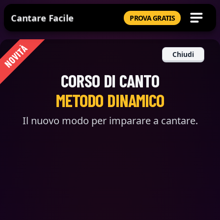
Cantare Facile
PROVA GRATIS
NOVITÀ
Chiudi
CORSO DI CANTO
METODO DINAMICO
Il nuovo modo per imparare a cantare.