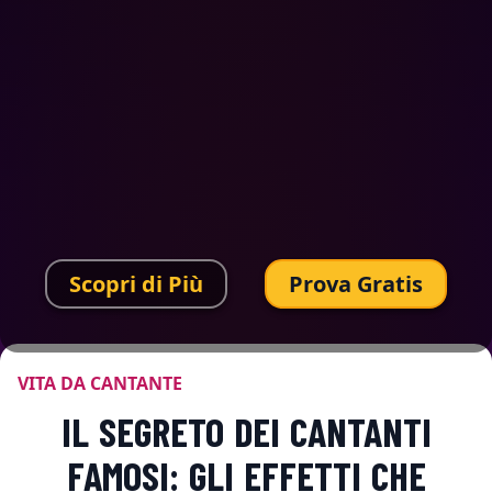
Scopri di Più
Prova Gratis
VITA DA CANTANTE
IL SEGRETO DEI CANTANTI
FAMOSI: GLI EFFETTI CHE