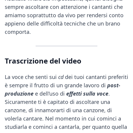
sempre ascoltare con attenzione i cantanti che
amiamo soprattutto da vivo per rendersi conto
appieno delle difficoltà tecniche che un brano
comporta.
Trascrizione del video
La voce che senti sui
cd
dei tuoi cantanti preferiti
è sempre il frutto di un grande lavoro di
post-
produzione
e dell’uso di
effetti sulla voce
.
Sicuramente ti è capitato di ascoltare una
canzone, di innamorarti di una canzone, di
volerla cantare. Nel momento in cui cominci a
studiarla e cominci a cantarla, per quanto quella