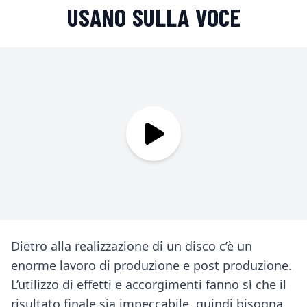
USANO SULLA VOCE
Riproduci Il segreto dei cantan
Dietro alla realizzazione di un disco c’è un
enorme lavoro di produzione e post produzione.
L’utilizzo di effetti e accorgimenti fanno sì che il
risultato finale sia impeccabile, quindi bisogna