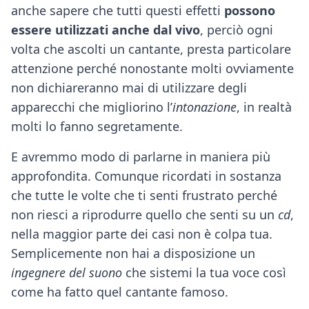
anche sapere che tutti questi effetti
possono
essere utilizzati anche dal vivo
, perciò ogni
volta che ascolti un cantante, presta particolare
attenzione perché nonostante molti ovviamente
non dichiareranno mai di utilizzare degli
apparecchi che migliorino l’
intonazione
, in realtà
molti lo fanno segretamente.
E avremmo modo di parlarne in maniera più
approfondita. Comunque ricordati in sostanza
che tutte le volte che ti senti frustrato perché
non riesci a riprodurre quello che senti su un
cd
,
nella maggior parte dei casi non è colpa tua.
Semplicemente non hai a disposizione un
ingegnere del suono
che sistemi la tua voce così
come ha fatto quel cantante famoso.