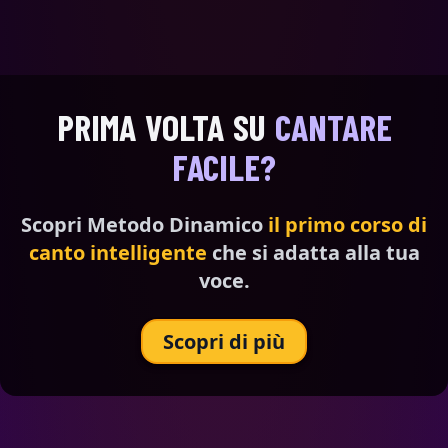
PRIMA VOLTA SU
CANTARE
FACILE?
Scopri Metodo Dinamico
il primo corso di
canto intelligente
che si adatta alla tua
voce.
Scopri di più